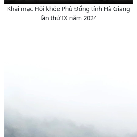
Khai mạc Hội khỏe Phù Đổng tỉnh Hà Giang
lần thứ IX năm 2024