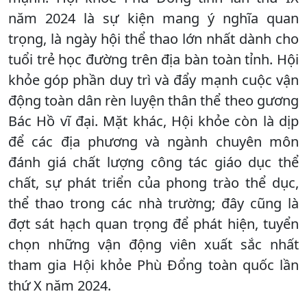
năm 2024 là sự kiện mang ý nghĩa quan
trọng, là ngày hội thể thao lớn nhất dành cho
tuổi trẻ học đường trên địa bàn toàn tỉnh. Hội
khỏe góp phần duy trì và đẩy mạnh cuộc vận
động toàn dân rèn luyện thân thể theo gương
Bác Hồ vĩ đại. Mặt khác, Hội khỏe còn là dịp
để các địa phương và ngành chuyên môn
đánh giá chất lượng công tác giáo dục thể
chất, sự phát triển của phong trào thể dục,
thể thao trong các nhà trường; đây cũng là
đợt sát hạch quan trọng để phát hiện, tuyển
chọn những vận động viên xuất sắc nhất
tham gia Hội khỏe Phù Đổng toàn quốc lần
thứ X năm 2024.