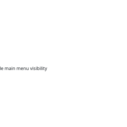
e main menu visibility