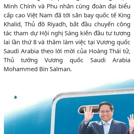
Minh Chính và Phu nhân cùng đoàn đại biểu
cấp cao Việt Nam đã tới sân bay quốc tế King
Khalid, Thủ đô Riyadh, bắt đầu chuyến công
tác tham dự Hội nghị Sáng kiến đầu tư tương
lai lần thứ 8 và thăm làm việc tại Vương quốc
Saudi Arabia theo lời mời của Hoàng Thái tử,
Thủ tướng Vương quốc Saudi Arabia
Mohammed Bin Salman.