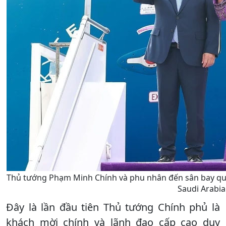
Thủ tướng Phạm Minh Chính và phu nhân đến sân bay quố
Saudi Arabia
Đây là lần đầu tiên Thủ tướng Chính phủ là
khách mời chính và lãnh đạo cấp cao duy