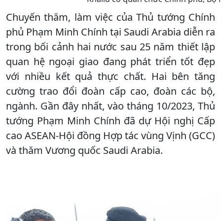
Chuyến thăm, làm việc của Thủ tướng Chính
phủ Phạm Minh Chính tại Saudi Arabia diễn ra
trong bối cảnh hai nước sau 25 năm thiết lập
quan hệ ngoại giao đang phát triển tốt đẹp
với nhiều kết quả thực chất. Hai bên tăng
cường trao đổi đoàn cấp cao, đoàn các bộ,
ngành. Gần đây nhất, vào tháng 10/2023, Thủ
tướng Phạm Minh Chính đã dự Hội nghị Cấp
cao ASEAN-Hội đồng Hợp tác vùng Vịnh (GCC)
và thăm Vương quốc Saudi Arabia.