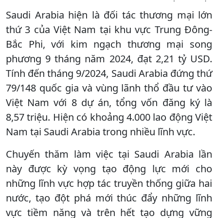
Saudi Arabia hiện là đối tác thương mại lớn
thứ 3 của Việt Nam tại khu vực Trung Đông-
Bắc Phi, với kim ngạch thương mại song
phương 9 tháng năm 2024, đạt 2,21 tỷ USD.
Tính đến tháng 9/2024, Saudi Arabia đứng thứ
79/148 quốc gia và vùng lãnh thổ đầu tư vào
Việt Nam với 8 dự án, tổng vốn đăng ký là
8,57 triệu. Hiện có khoảng 4.000 lao động Việt
Nam tại Saudi Arabia trong nhiều lĩnh vực.
Chuyến thăm làm việc tại Saudi Arabia lần
này được kỳ vọng tạo động lực mới cho
những lĩnh vực hợp tác truyền thống giữa hai
nước, tạo đột phá mới thúc đẩy những lĩnh
vực tiềm năng và trên hết tạo dựng vững