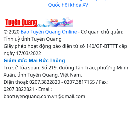
Quốc hội khóa XV
© 2020
Báo Tuyên Quang Online
- Cơ quan chủ quản:
Tỉnh uỷ tỉnh Tuyên Quang
Giấy phép hoạt động báo điện tử số 140/GP-BTTTT cấp
ngày 17/03/2022
Giám đốc: Mai Đức Thông
Trụ sở Tòa soạn: Số 219, đường Tân Trào, phường Minh
Xuân, tỉnh Tuyên Quang, Việt Nam.
Điện thoại: 0207.3822820 - 0207.3817155 / Fax:
0207.3822821 - Email:
baotuyenquang.com.vn@gmail.com