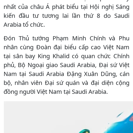
nhất của châu Á phát biểu tại Hội nghị Sáng
kiến đầu tư tương lai lần thứ 8 do Saudi
Arabia tổ chức.
Đón Thủ tướng Phạm Minh Chính và Phu
nhân cùng Đoàn đại biểu cấp cao Việt Nam
tại sân bay King Khalid có quan chức Chính
phủ, Bộ Ngoại giao Saudi Arabia, Đại sứ Việt
Nam tại Saudi Arabia Đặng Xuân Dũng, cán
bộ, nhân viên Đại sứ quán và đại diện cộng
đồng người Việt Nam tại Saudi Arabia.