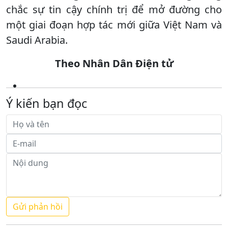
chắc sự tin cậy chính trị để mở đường cho
một giai đoạn hợp tác mới giữa Việt Nam và
Saudi Arabia.
Theo Nhân Dân Điện tử
Ý kiến bạn đọc