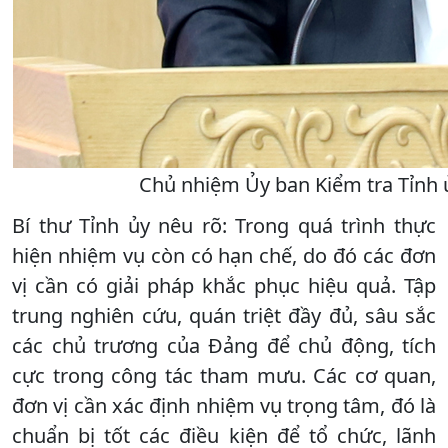
Chủ nhiệm Ủy ban Kiểm tra Tỉnh 
Bí thư Tỉnh ủy nêu rõ: Trong quá trình thực
hiện nhiệm vụ còn có hạn chế, do đó các đơn
vị cần có giải pháp khắc phục hiệu quả. Tập
trung nghiên cứu, quán triệt đầy đủ, sâu sắc
các chủ trương của Đảng để chủ động, tích
cực trong công tác tham mưu. Các cơ quan,
đơn vị cần xác định nhiệm vụ trọng tâm, đó là
chuẩn bị tốt các điều kiện để tổ chức, lãnh