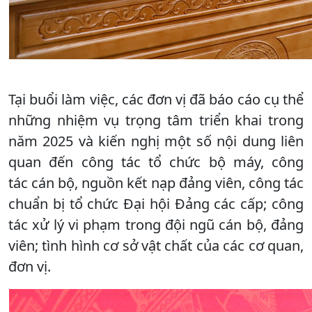
Tại buổi làm việc, các đơn vị đã báo cáo cụ thể
những nhiệm vụ trọng tâm triển khai trong
năm 2025 và kiến nghị một số nội dung liên
quan đến công tác tổ chức bộ máy, công
tác cán bộ, nguồn kết nạp đảng viên, công tác
chuẩn bị tổ chức Đại hội Đảng các cấp; công
tác xử lý vi phạm trong đội ngũ cán bộ, đảng
viên; tình hình cơ sở vật chất của các cơ quan,
đơn vị.