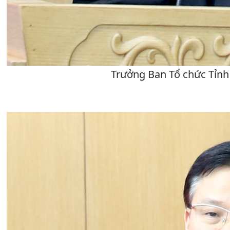
Trưởng Ban Tổ chức Tỉnh 