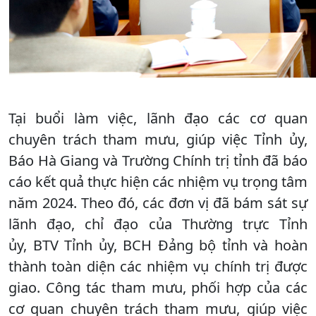
Tại buổi làm việc, lãnh đạo các cơ quan
chuyên trách tham mưu, giúp việc Tỉnh ủy,
Báo Hà Giang và Trường Chính trị tỉnh đã báo
cáo kết quả thực hiện các nhiệm vụ trọng tâm
năm 2024. Theo đó, các đơn vị đã bám sát sự
lãnh đạo, chỉ đạo của Thường trực Tỉnh
ủy, BTV Tỉnh ủy, BCH Đảng bộ tỉnh và hoàn
thành toàn diện các nhiệm vụ chính trị được
giao. Công tác tham mưu, phối hợp của các
cơ quan chuyên trách tham mưu, giúp việc