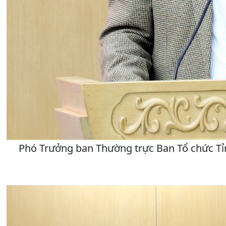
Phó Trưởng ban Thường trực Ban Tổ chức Tỉ