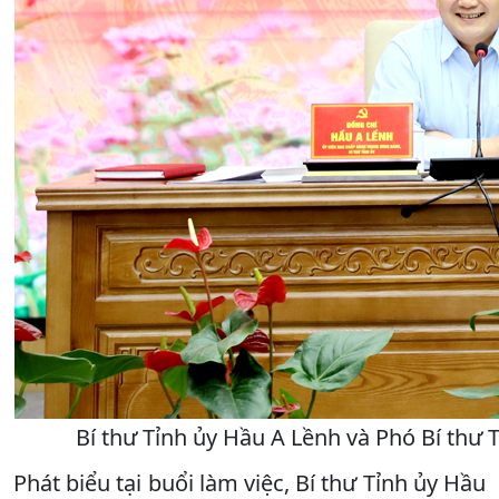
Bí thư Tỉnh ủy Hầu A Lềnh và Phó Bí thư 
Phát biểu tại buổi làm việc, Bí thư Tỉnh ủy Hầu