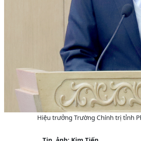
Hiệu trưởng Trường Chính trị tỉnh 
Tin, ảnh: Kim Tiến