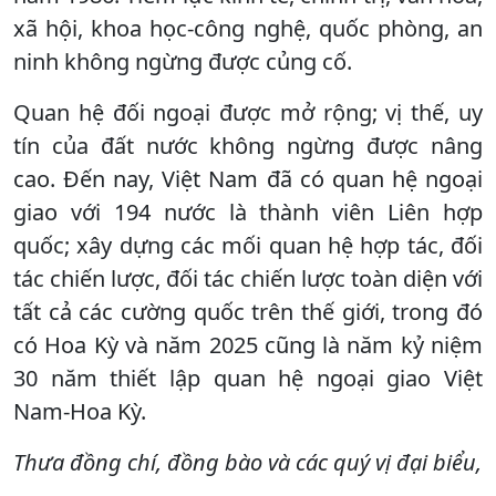
xã hội, khoa học-công nghệ, quốc phòng, an
ninh không ngừng được củng cố.
Quan hệ đối ngoại được mở rộng; vị thế, uy
tín của đất nước không ngừng được nâng
cao. Đến nay, Việt Nam đã có quan hệ ngoại
giao với 194 nước là thành viên Liên hợp
quốc; xây dựng các mối quan hệ hợp tác, đối
tác chiến lược, đối tác chiến lược toàn diện với
tất cả các cường quốc trên thế giới, trong đó
có Hoa Kỳ và năm 2025 cũng là năm kỷ niệm
30 năm thiết lập quan hệ ngoại giao Việt
Nam-Hoa Kỳ.
Thưa đồng chí, đồng bào và các quý vị đại biểu,