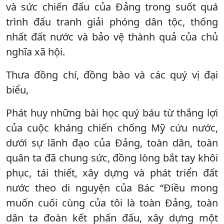
và sức chiến đấu của Đảng trong suốt quá
trình đấu tranh giải phóng dân tộc, thống
nhất đất nước và bảo vệ thành quả của chủ
nghĩa xã hội.
Thưa đồng chí, đồng bào và các quý vị đại
biểu,
Phát huy những bài học quý báu từ thắng lợi
của cuộc kháng chiến chống Mỹ cứu nước,
dưới sự lãnh đạo của Đảng, toàn dân, toàn
quân ta đã chung sức, đồng lòng bắt tay khôi
phục, tái thiết, xây dựng và phát triển đất
nước theo di nguyện của Bác “Điều mong
muốn cuối cùng của tôi là toàn Đảng, toàn
dân ta đoàn kết phấn đấu, xây dựng một