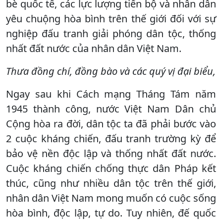
bè quốc tế, các lực lượng tiến bộ và nhân dân
yêu chuộng hòa bình trên thế giới đối với sự
nghiệp đấu tranh giải phóng dân tộc, thống
nhất đất nước của nhân dân Việt Nam.
Thưa đồng chí, đồng bào và các quý vị đại biểu,
Ngay sau khi Cách mạng Tháng Tám năm
1945 thành công, nước Việt Nam Dân chủ
Cộng hòa ra đời, dân tộc ta đã phải bước vào
2 cuộc kháng chiến, đấu tranh trường kỳ để
bảo vệ nền độc lập và thống nhất đất nước.
Cuộc kháng chiến chống thực dân Pháp kết
thúc, cũng như nhiều dân tộc trên thế giới,
nhân dân Việt Nam mong muốn có cuộc sống
hòa bình, độc lập, tự do. Tuy nhiên, đế quốc