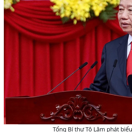
Tổng Bí thư Tô Lâm phát biểu 