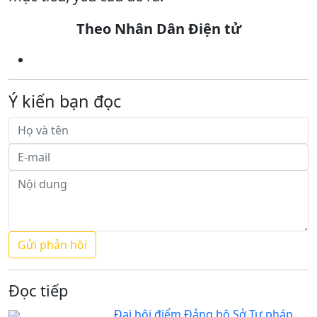
Theo Nhân Dân Điện tử
Ý kiến bạn đọc
Đọc tiếp
Đại hội điểm Đảng bộ Sở Tư pháp