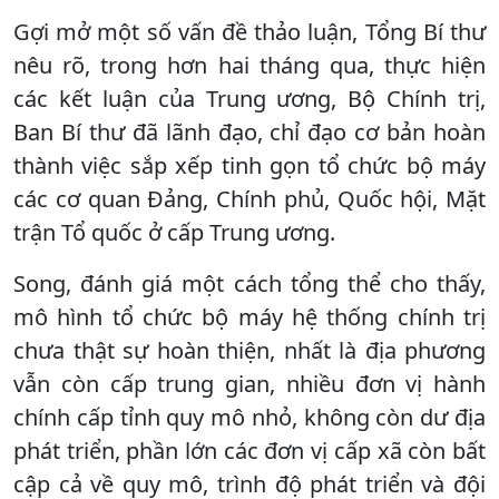
Gợi mở một số vấn đề thảo luận, Tổng Bí thư
nêu rõ, trong hơn hai tháng qua, thực hiện
các kết luận của Trung ương, Bộ Chính trị,
Ban Bí thư đã lãnh đạo, chỉ đạo cơ bản hoàn
thành việc sắp xếp tinh gọn tổ chức bộ máy
các cơ quan Đảng, Chính phủ, Quốc hội, Mặt
trận Tổ quốc ở cấp Trung ương.
Song, đánh giá một cách tổng thể cho thấy,
mô hình tổ chức bộ máy hệ thống chính trị
chưa thật sự hoàn thiện, nhất là địa phương
vẫn còn cấp trung gian, nhiều đơn vị hành
chính cấp tỉnh quy mô nhỏ, không còn dư địa
phát triển, phần lớn các đơn vị cấp xã còn bất
cập cả về quy mô, trình độ phát triển và đội