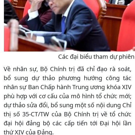
Các đại biểu tham dự phiên
Về nhân sự, Bộ Chính trị đã chỉ đạo rà soát,
bổ sung dự thảo phương hướng công tác
nhân sự Ban Chấp hành Trung ương khóa XIV
phù hợp với cơ cấu của mô hình tổ chức mới;
dự thảo sửa đổi, bổ sung một số nội dung Chỉ
thị số 35-CT/TW của Bộ Chính trị về tổ chức
đại hội đảng bộ các cấp tiến tới Đại hội lần
thứ XIV của Đảng.