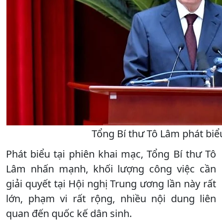
Tổng Bí thư Tô Lâm phát biể
Phát biểu tại phiên khai mạc, Tổng Bí thư Tô
Lâm nhấn mạnh, khối lượng công việc cần
giải quyết tại Hội nghị Trung ương lần này rất
lớn, phạm vi rất rộng, nhiều nội dung liên
quan đến quốc kế dân sinh.