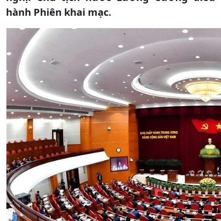
hành Phiên khai mạc.