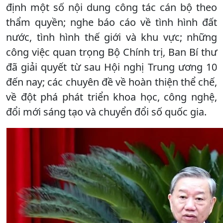
định một số nội dung công tác cán bộ theo
thẩm quyền; nghe báo cáo về tình hình đất
nước, tình hình thế giới và khu vực; những
công việc quan trọng Bộ Chính trị, Ban Bí thư
đã giải quyết từ sau Hội nghị Trung ương 10
đến nay; các chuyên đề về hoàn thiện thể chế,
về đột phá phát triển khoa học, công nghệ,
đổi mới sáng tạo và chuyển đổi số quốc gia.