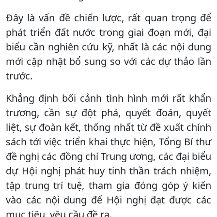
Đây là vấn đề chiến lược, rất quan trọng để
phát triển đất nước trong giai đoạn mới, đại
biểu cần nghiên cứu kỹ, nhất là các nội dung
mới cập nhật bổ sung so với các dự thảo lần
trước.
Khẳng định bối cảnh tình hình mới rất khẩn
trương, cần sự đột phá, quyết đoán, quyết
liệt, sự đoàn kết, thống nhất từ đề xuất chính
sách tới việc triển khai thực hiện, Tổng Bí thư
đề nghị các đồng chí Trung ương, các đại biểu
dự Hội nghị phát huy tinh thần trách nhiệm,
tập trung trí tuệ, tham gia đóng góp ý kiến
vào các nội dung để Hội nghị đạt được các
mục tiêu, yêu cầu đề ra.