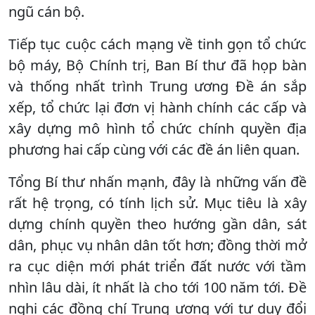
ngũ cán bộ.
Tiếp tục cuộc cách mạng về tinh gọn tổ chức
bộ máy, Bộ Chính trị, Ban Bí thư đã họp bàn
và thống nhất trình Trung ương Đề án sắp
xếp, tổ chức lại đơn vị hành chính các cấp và
xây dựng mô hình tổ chức chính quyền địa
phương hai cấp cùng với các đề án liên quan.
Tổng Bí thư nhấn mạnh, đây là những vấn đề
rất hệ trọng, có tính lịch sử. Mục tiêu là xây
dựng chính quyền theo hướng gần dân, sát
dân, phục vụ nhân dân tốt hơn; đồng thời mở
ra cục diện mới phát triển đất nước với tầm
nhìn lâu dài, ít nhất là cho tới 100 năm tới. Đề
nghị các đồng chí Trung ương với tư duy đổi