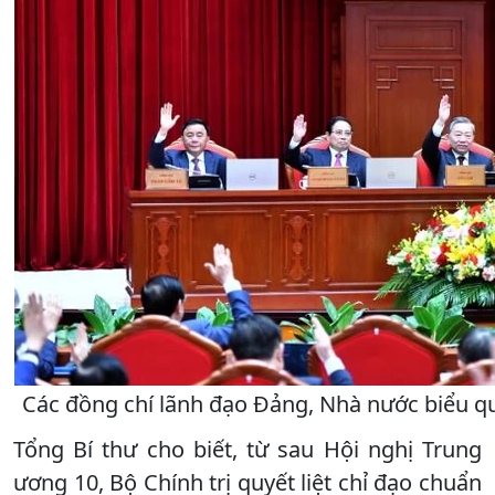
Các đồng chí lãnh đạo Đảng, Nhà nước biểu qu
Tổng Bí thư cho biết, từ sau Hội nghị Trung
ương 10, Bộ Chính trị quyết liệt chỉ đạo chuẩn