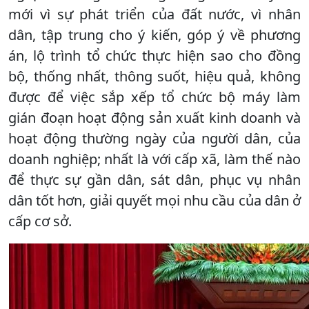
mới vì sự phát triển của đất nước, vì nhân
dân, tập trung cho ý kiến, góp ý về phương
án, lộ trình tổ chức thực hiện sao cho đồng
bộ, thống nhất, thông suốt, hiệu quả, không
được để việc sắp xếp tổ chức bộ máy làm
gián đoạn hoạt động sản xuất kinh doanh và
hoạt động thường ngày của người dân, của
doanh nghiệp; nhất là với cấp xã, làm thế nào
để thực sự gần dân, sát dân, phục vụ nhân
dân tốt hơn, giải quyết mọi nhu cầu của dân ở
cấp cơ sở.