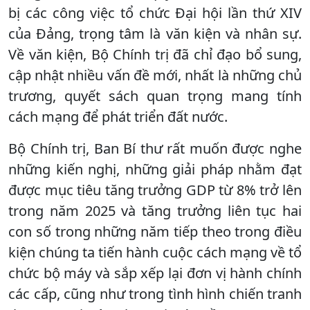
bị các công việc tổ chức Đại hội lần thứ XIV
của Đảng, trọng tâm là văn kiện và nhân sự.
Về văn kiện, Bộ Chính trị đã chỉ đạo bổ sung,
cập nhật nhiều vấn đề mới, nhất là những chủ
trương, quyết sách quan trọng mang tính
cách mạng để phát triển đất nước.
Bộ Chính trị, Ban Bí thư rất muốn được nghe
những kiến nghị, những giải pháp nhằm đạt
được mục tiêu tăng trưởng GDP từ 8% trở lên
trong năm 2025 và tăng trưởng liên tục hai
con số trong những năm tiếp theo trong điều
kiện chúng ta tiến hành cuộc cách mạng về tổ
chức bộ máy và sắp xếp lại đơn vị hành chính
các cấp, cũng như trong tình hình chiến tranh