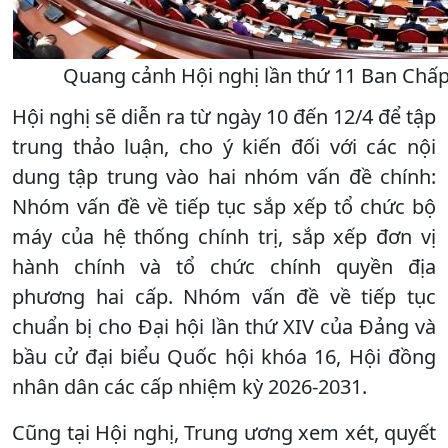
Quang cảnh Hội nghị lần thứ 11 Ban Chấp
Hội nghị sẽ diễn ra từ ngày 10 đến 12/4 để tập
trung thảo luận, cho ý kiến đối với các nội
dung tập trung vào hai nhóm vấn đề chính:
Nhóm vấn đề về tiếp tục sắp xếp tổ chức bộ
máy của hệ thống chính trị, sắp xếp đơn vị
hành chính và tổ chức chính quyền địa
phương hai cấp. Nhóm vấn đề về tiếp tục
chuẩn bị cho Đại hội lần thứ XIV của Đảng và
bầu cử đại biểu Quốc hội khóa 16, Hội đồng
nhân dân các cấp nhiệm kỳ 2026-2031.
Cũng tại Hội nghị, Trung ương xem xét, quyết