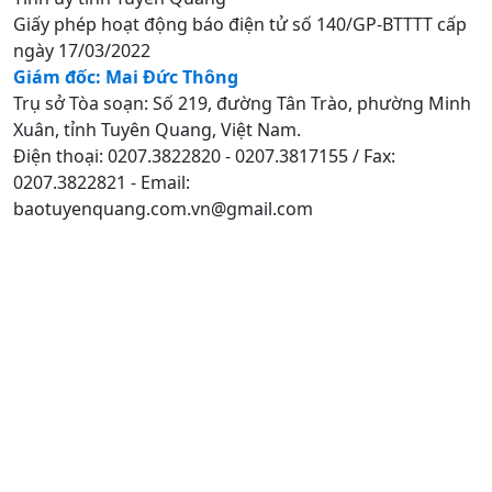
Giấy phép hoạt động báo điện tử số 140/GP-BTTTT cấp
ngày 17/03/2022
Giám đốc: Mai Đức Thông
Trụ sở Tòa soạn: Số 219, đường Tân Trào, phường Minh
Xuân, tỉnh Tuyên Quang, Việt Nam.
Điện thoại: 0207.3822820 - 0207.3817155 / Fax:
0207.3822821 - Email:
baotuyenquang.com.vn@gmail.com