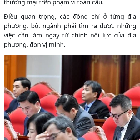
thương mại trên phạm vi toàn cầu.
Điều quan trọng, các đồng chí ở từng địa
phương, bộ, ngành phải tìm ra được những
việc cần làm ngay từ chính nội lực của địa
phương, đơn vị mình.