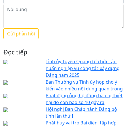
Đọc tiếp
Tỉnh ủy Tuyên Quang tổ chức tập
huấn nghiệp vụ công tác xây dựng
Đảng năm 2025
Ban Thường vụ Tỉnh ủy họp cho ý
kiến vào nhiều nội dung quan trọng
Phát động ủng hộ đồng bào bị thiệt
hại do cơn bão số 10 gây ra
Hội nghị Ban Chấp hành Đảng bộ
tỉnh lần thứ I
Phát huy vai trò đại diện, tập hợp,