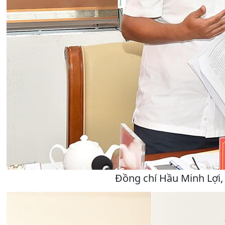
Đồng chí Hầu Minh Lợi, 