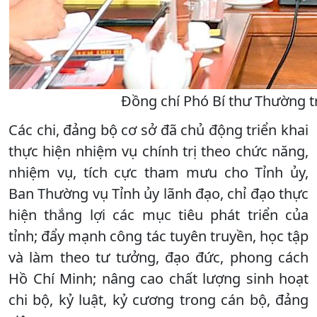
Đồng chí Phó Bí thư Thường tr
Các chi, đảng bộ cơ sở đã chủ động triển khai
thực hiện nhiệm vụ chính trị theo chức năng,
nhiệm vụ, tích cực tham mưu cho Tỉnh ủy,
Ban Thường vụ Tỉnh ủy lãnh đạo, chỉ đạo thực
hiện thắng lợi các mục tiêu phát triển của
tỉnh; đẩy mạnh công tác tuyên truyền, học tập
và làm theo tư tưởng, đạo đức, phong cách
Hồ Chí Minh; nâng cao chất lượng sinh hoạt
chi bộ, kỷ luật, kỷ cương trong cán bộ, đảng