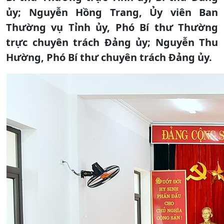
ủy; Nguyễn Hồng Trang, Ủy viên Ban
Thường vụ Tỉnh ủy, Phó Bí thư Thường
trực chuyên trách Đảng ủy; Nguyễn Thu
Hường, Phó Bí thư chuyên trách Đảng ủy.