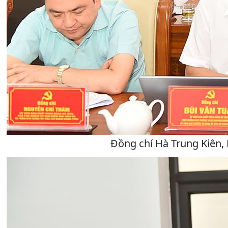
Đồng chí Hà Trung Kiên, 