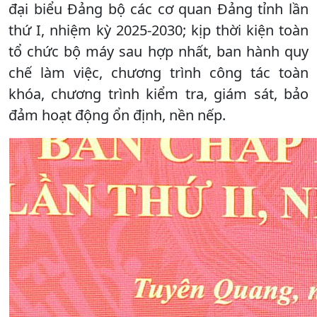
đại biểu Đảng bộ các cơ quan Đảng tỉnh lần
thứ I, nhiệm kỳ 2025-2030; kịp thời kiện toàn
tổ chức bộ máy sau hợp nhất, ban hành quy
chế làm việc, chương trình công tác toàn
khóa, chương trình kiểm tra, giám sát, bảo
đảm hoạt động ổn định, nền nếp.