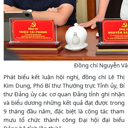
Đồng chí Nguyễn Văn
Phát biểu kết luận hội nghị, đồng chí Lê Thị
Kim Dung, Phó Bí thư Thường trực Tỉnh ủy, Bí
thư Đảng ủy các cơ quan Đảng tỉnh ghi nhận
và biểu dương những kết quả đạt được trong
9 tháng đầu năm, đặc biệt là công tác tham
mưu tổ chức thành công Đại hội đại biểu