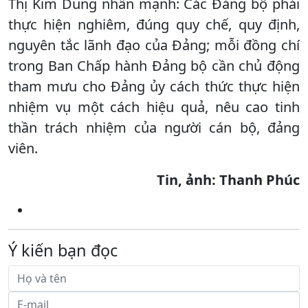
Thị Kim Dung nhấn mạnh: Các Đảng bộ phải
thực hiện nghiêm, đúng quy chế, quy định,
nguyên tắc lãnh đạo của Đảng; mỗi đồng chí
trong Ban Chấp hành Đảng bộ cần chủ động
tham mưu cho Đảng ủy cách thức thực hiện
nhiệm vụ một cách hiệu quả, nêu cao tinh
thần trách nhiệm của người cán bộ, đảng
viên.
Tin, ảnh: Thanh Phúc
Ý kiến bạn đọc