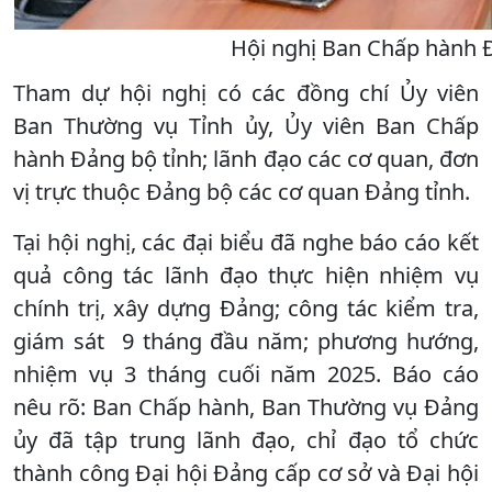
Hội nghị Ban Chấp hành Đ
Tham dự hội nghị có các đồng chí Ủy viên
Ban Thường vụ Tỉnh ủy, Ủy viên Ban Chấp
hành Đảng bộ tỉnh; lãnh đạo các cơ quan, đơn
vị trực thuộc Đảng bộ các cơ quan Đảng tỉnh.
Tại hội nghị, các đại biểu đã nghe báo cáo kết
quả công tác lãnh đạo thực hiện nhiệm vụ
chính trị, xây dựng Đảng; công tác kiểm tra,
giám sát 9 tháng đầu năm; phương hướng,
nhiệm vụ 3 tháng cuối năm 2025. Báo cáo
nêu rõ: Ban Chấp hành, Ban Thường vụ Đảng
ủy đã tập trung lãnh đạo, chỉ đạo tổ chức
thành công Đại hội Đảng cấp cơ sở và Đại hội