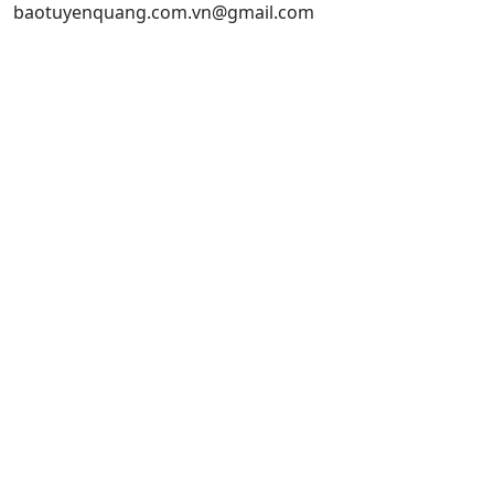
baotuyenquang.com.vn@gmail.com