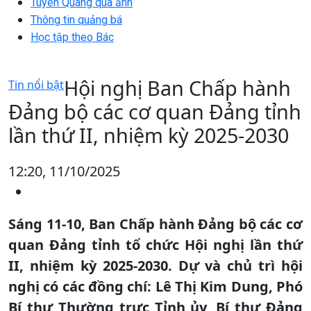
Tuyên Quang qua ảnh
Thông tin quảng bá
Học tập theo Bác
Hội nghị Ban Chấp hành
Tin nổi bật
Đảng bộ các cơ quan Đảng tỉnh
lần thứ II, nhiệm kỳ 2025-2030
12:20, 11/10/2025
Sáng 11-10, Ban Chấp hành Đảng bộ các cơ
quan Đảng tỉnh tổ chức Hội nghị lần thứ
II, nhiệm kỳ 2025-2030. Dự và chủ trì hội
nghị có các đồng chí: Lê Thị Kim Dung, Phó
Bí thư Thường trực Tỉnh ủy, Bí thư Đảng