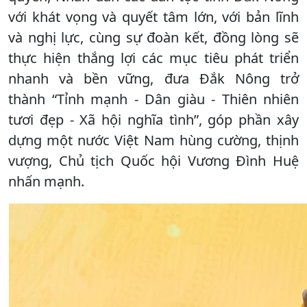
với khát vọng và quyết tâm lớn, với bản lĩnh
và nghị lực, cùng sự đoàn kết, đồng lòng sẽ
thực hiện thắng lợi các mục tiêu phát triển
nhanh và bền vững, đưa Đắk Nông trở
thành “Tỉnh mạnh - Dân giàu - Thiên nhiên
tươi đẹp - Xã hội nghĩa tình”, góp phần xây
dựng một nước Việt Nam hùng cường, thịnh
vượng, Chủ tịch Quốc hội Vương Đình Huệ
nhấn mạnh.