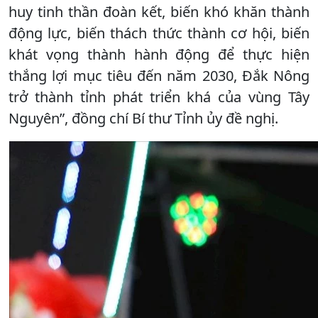
huy tinh thần đoàn kết, biến khó khăn thành
động lực, biến thách thức thành cơ hội, biến
khát vọng thành hành động để thực hiện
thắng lợi mục tiêu đến năm 2030, Đắk Nông
trở thành tỉnh phát triển khá của vùng Tây
Nguyên”, đồng chí Bí thư Tỉnh ủy đề nghị.