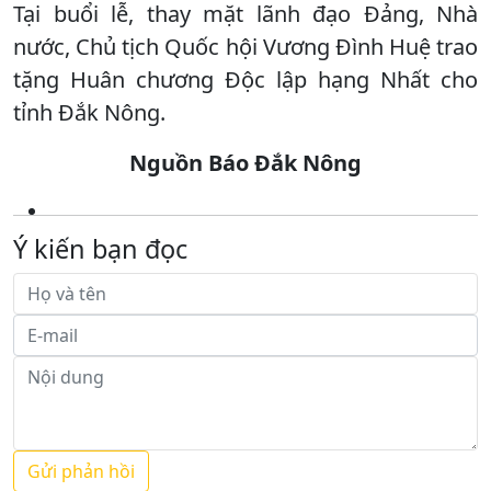
Tại buổi lễ, thay mặt lãnh đạo Đảng, Nhà
nước, Chủ tịch Quốc hội Vương Đình Huệ trao
tặng Huân chương Độc lập hạng Nhất cho
tỉnh Đắk Nông.
Nguồn Báo Đắk Nông
Ý kiến bạn đọc