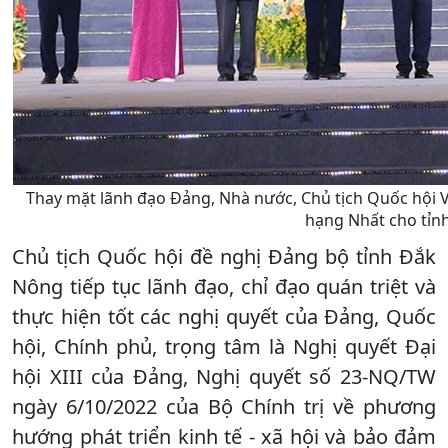
Thay mặt lãnh đạo Đảng, Nhà nước, Chủ tịch Quốc hội
hạng Nhất cho tỉn
Chủ tịch Quốc hội đề nghị Đảng bộ tỉnh Đắk
Nông tiếp tục lãnh đạo, chỉ đạo quán triệt và
thực hiện tốt các nghị quyết của Đảng, Quốc
hội, Chính phủ, trọng tâm là Nghị quyết Đại
hội XIII của Đảng, Nghị quyết số 23-NQ/TW
ngày 6/10/2022 của Bộ Chính trị về phương
hướng phát triển kinh tế - xã hội và bảo đảm