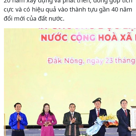
20 năm xây dựng và phát triển, đóng góp tích
cực và có hiệu quả vào thành tựu gần 40 năm
đổi mới của đất nước.