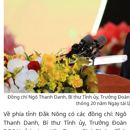
Đồng chí Ngô Thanh Danh, Bí thư Tỉnh ủy, Trưởng Đoàn
thống 20 năm Ngày tái l
Về phía tỉnh Đắk Nông có các đồng chí: Ngô
Thanh Danh, Bí thư Tỉnh ủy, Trưởng Đoàn