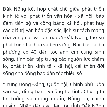
Đắk Nông kết hợp chặt chẽ giữa phát triển
kinh tế với phát triển văn hóa - xã hội, bảo
đảm tiến bộ và công bằng xã hội, phát huy
các giá trị văn hóa đặc sắc, lịch sử cách mạng
của vùng đất và con người Đắk Nông, tạo sự
phát triển hài hòa và bền vững. Đặc biệt là địa
phương có 40 dân tộc anh em cùng sinh
sống, tỉnh cần tập trung các nguồn lực chăm
lo, phát triển kinh tế - xã hội, cải thiện đời
sống cho đồng bào dân tộc thiểu số
"Trung ương Đảng, Quốc hội, Chính phủ luôn
sâu sát, đồng hành và ủng hộ tỉnh. Chúng ta
tin tưởng và mong muốn, Đảng bộ, chính
quyền, Nhân dân các dân tộc tỉnh Đắk Nông