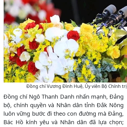
Đồng chí Vương Đình Huệ, Ủy viên Bộ Chính trị,
Đồng chí Ngô Thanh Danh nhấn mạnh, Đảng
bộ, chính quyền và Nhân dân tỉnh Đắk Nông
luôn vững bước đi theo con đường mà Đảng,
Bác Hồ kính yêu và Nhân dân đã lựa chọn;