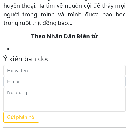
huyền thoại. Ta tìm về nguồn cội để thấy mọi
người trong mình và mình được bao bọc
trong ruột thịt đồng bào…
Theo Nhân Dân Điện tử
Ý kiến bạn đọc