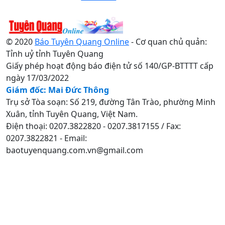
© 2020
Báo Tuyên Quang Online
- Cơ quan chủ quản:
Tỉnh uỷ tỉnh Tuyên Quang
Giấy phép hoạt động báo điện tử số 140/GP-BTTTT cấp
ngày 17/03/2022
Giám đốc: Mai Đức Thông
Trụ sở Tòa soạn: Số 219, đường Tân Trào, phường Minh
Xuân, tỉnh Tuyên Quang, Việt Nam.
Điện thoại: 0207.3822820 - 0207.3817155 / Fax:
0207.3822821 - Email:
baotuyenquang.com.vn@gmail.com