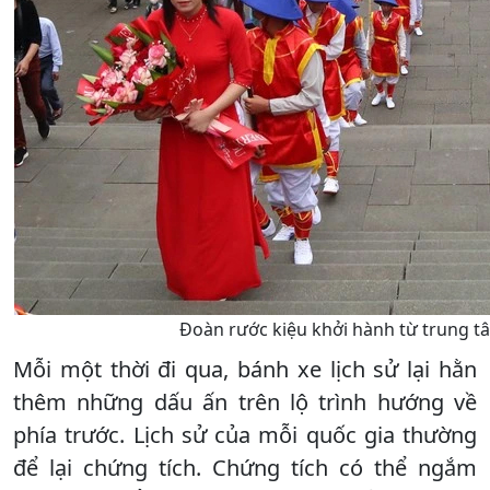
Đoàn rước kiệu khởi hành từ trung t
Mỗi một thời đi qua, bánh xe lịch sử lại hằn
thêm những dấu ấn trên lộ trình hướng về
phía trước. Lịch sử của mỗi quốc gia thường
để lại chứng tích. Chứng tích có thể ngắm