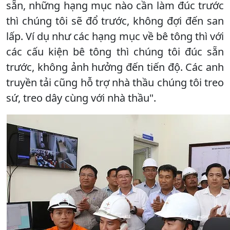
sẵn, những hạng mục nào cần làm đúc trước
thì chúng tôi sẽ đổ trước, không đợi đến san
lấp. Ví dụ như các hạng mục về bê tông thì với
các cấu kiện bê tông thì chúng tôi đúc sẵn
trước, không ảnh hưởng đến tiến độ. Các anh
truyền tải cũng hỗ trợ nhà thầu chúng tôi treo
sứ, treo dây cùng với nhà thầu".