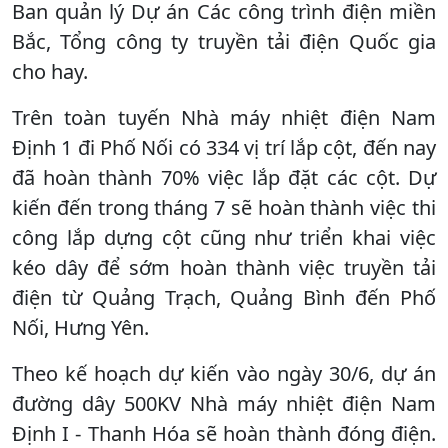
Ban quản lý Dự án Các công trình điện miền
Bắc, Tổng công ty truyền tải điện Quốc gia
cho hay.
Trên toàn tuyến Nhà máy nhiệt điện Nam
Định 1 đi Phố Nối có 334 vị trí lắp cột, đến nay
đã hoàn thành 70% việc lắp đặt các cột. Dự
kiến đến trong tháng 7 sẽ hoàn thành việc thi
công lắp dựng cột cũng như triển khai việc
kéo dây để sớm hoàn thành việc truyền tải
điện từ Quảng Trạch, Quảng Bình đến Phố
Nối, Hưng Yên.
Theo kế hoạch dự kiến vào ngày 30/6, dự án
đường dây 500KV Nhà máy nhiệt điện Nam
Định I - Thanh Hóa sẽ hoàn thành đóng điện.