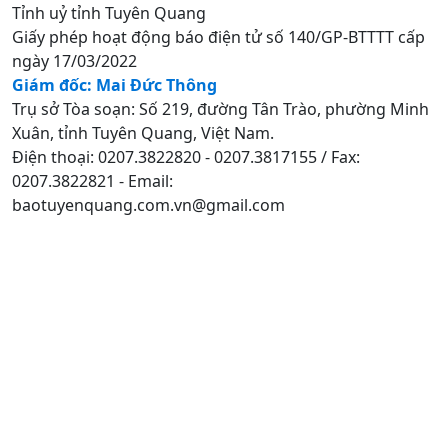
Tỉnh uỷ tỉnh Tuyên Quang
Giấy phép hoạt động báo điện tử số 140/GP-BTTTT cấp
ngày 17/03/2022
Giám đốc: Mai Đức Thông
Trụ sở Tòa soạn: Số 219, đường Tân Trào, phường Minh
Xuân, tỉnh Tuyên Quang, Việt Nam.
Điện thoại: 0207.3822820 - 0207.3817155 / Fax:
0207.3822821 - Email:
baotuyenquang.com.vn@gmail.com