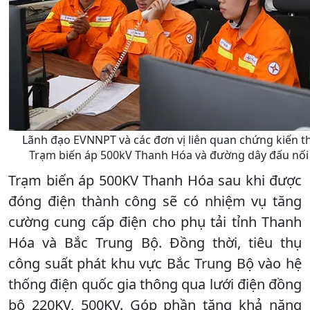
Lãnh đạo EVNNPT và các đơn vị liên quan chứng kiến t
Trạm biến áp 500kV Thanh Hóa và đường dây đấu nối
Trạm biến áp 500KV Thanh Hóa sau khi được
đóng điện thành công sẽ có nhiệm vụ tăng
cường cung cấp điện cho phụ tải tỉnh Thanh
Hóa và Bắc Trung Bộ. Đồng thời, tiêu thụ
công suất phát khu vực Bắc Trung Bộ vào hệ
thống điện quốc gia thông qua lưới điện đồng
bộ 220KV, 500KV. Góp phần tăng khả năng