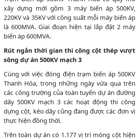
xây dựng mới gồm 3 máy biến áp 500KV,
220KV và 35KV với công suất mỗi máy biến áp
là 600MVA. Giai đoạn hiện tại lắp đặt 2 máy
biến áp 600MVA.
Rút ngắn thời gian thi công cột thép vượt
sông dự án 500KV mạch 3
Cùng với việc đóng điện trạm biến áp 500KV
Thanh Hóa, trong những ngày vừa qua trên
các công trường của toàn tuyến dự án đường
dây 500KV mạch 3 các hoạt động thi công
dựng cột, kéo dây cũng đang được các đơn vị
thực hiện đồng thời.
Trên toàn dự án có 1.177 vị trí móng cột hiện