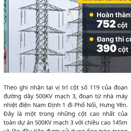
Theo ghi nhận tại vị trí cột số 119 của đoạn
đường dây 500KV mạch 3, đoạn từ nhà máy
nhiệt điện Nam Định 1 đi Phố Nối, Hưng Yên.
Đây là một trong những cột cao nhất của
toàn dự án 500KV mạch 3 với chiều cao 145m