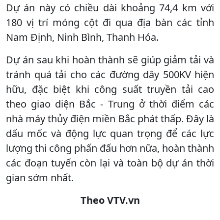
Dự án này có chiều dài khoảng 74,4 km với
180 vị trí móng cột đi qua địa bàn các tỉnh
Nam Định, Ninh Bình, Thanh Hóa.
Dự án sau khi hoàn thành sẽ giúp giảm tải và
tránh quá tải cho các đường dây 500KV hiện
hữu, đặc biệt khi công suất truyền tải cao
theo giao diện Bắc - Trung ở thời điểm các
nhà máy thủy điện miền Bắc phát thấp. Đây là
dấu mốc và động lực quan trọng để các lực
lượng thi công phấn đấu hơn nữa, hoàn thành
các đoạn tuyến còn lại và toàn bộ dự án thời
gian sớm nhất.
Theo VTV.vn