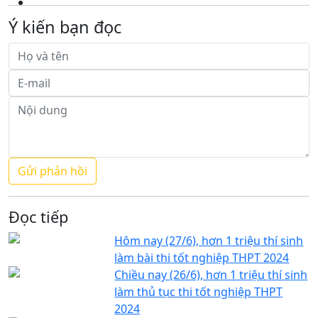
Ý kiến bạn đọc
Đọc tiếp
Hôm nay (27/6), hơn 1 triệu thí sinh
làm bài thi tốt nghiệp THPT 2024
Chiều nay (26/6), hơn 1 triệu thí sinh
làm thủ tục thi tốt nghiệp THPT
2024