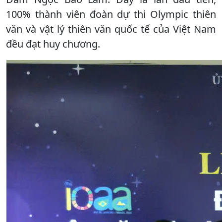
100% thành viên đoàn dự thi Olympic thiên
văn và vật lý thiên văn quốc tế của Việt Nam
đều đạt huy chương.