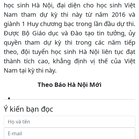
học sinh Hà Nội, đại diện cho học sinh Việt
Nam tham dự kỳ thi này từ năm 2016 và
giành 1 Huy chương bạc trong lần đầu dự thi.
Được Bộ Giáo dục và Đào tạo tin tưởng, ủy
quyền tham dự kỳ thi trong các năm tiếp
theo, đội tuyển học sinh Hà Nội liên tục đạt
thành tích cao, khẳng định vị thế của Việt
Nam tại kỳ thi này.
Theo Báo Hà Nội Mới
Ý kiến bạn đọc