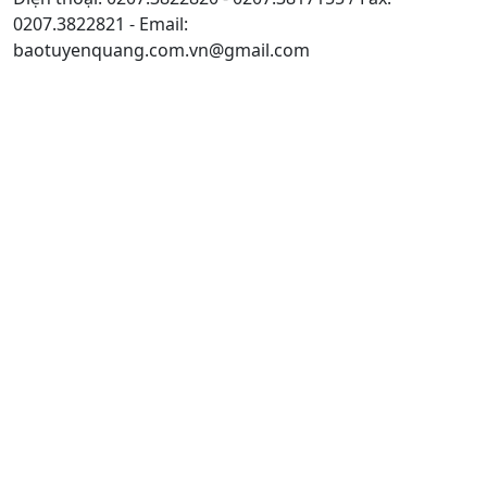
0207.3822821 - Email:
baotuyenquang.com.vn@gmail.com