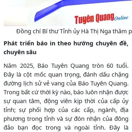
Đồng chí Bí thư Tỉnh ủy Hà Thị Nga thăm 
Phát triển báo in theo hướng chuyên đề,
chuyên sâu
Năm 2025, Báo Tuyên Quang tròn 60 tuổi.
Đây là cột mốc quan trọng, đánh dấu chặng
đường lịch sử vẻ vang của Báo Tuyên Quang.
Trong bất cứ thời kỳ nào, báo luôn nhận được
sự quan tâm, động viên kịp thời của cấp ủy
tỉnh; sự phối hợp của các cấp, ngành, địa
phương trong tỉnh và sự đón nhận của đông
đảo bạn đọc trong và ngoài tỉnh. Đây là