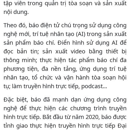
tập viên trong quản trị tòa soạn và sản xuất
nội dung.
Theo đó, báo điện tử chú trọng sử dụng công
nghệ mới, trí tuệ nhân tạo (AI) trong sản xuất
sản phẩm báo chí. Điển hình sử dụng AI để
đọc bản tin; sản xuất video bằng thiết bị
thông minh; thực hiện tác phẩm báo chí đa
phương tiện, đa nền tảng, ứng dụng trí tuệ
nhân tạo, tổ chức và vận hành tòa soạn hội
tụ; làm truyền hình trực tiếp, podcast...
Đặc biệt, báo đã mạnh dạn ứng dụng công
nghệ để thực hiện các chương trình truyền
hình trực tiếp. Bắt đầu từ năm 2020, báo được
tỉnh giao thực hiện truyền hình trực tiếp Đại