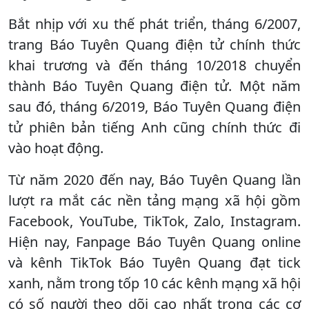
Bắt nhịp với xu thế phát triển, tháng 6/2007,
trang Báo Tuyên Quang điện tử chính thức
khai trương và đến tháng 10/2018 chuyển
thành Báo Tuyên Quang điện tử. Một năm
sau đó, tháng 6/2019, Báo Tuyên Quang điện
tử phiên bản tiếng Anh cũng chính thức đi
vào hoạt động.
Từ năm 2020 đến nay, Báo Tuyên Quang lần
lượt ra mắt các nền tảng mạng xã hội gồm
Facebook, YouTube, TikTok, Zalo, Instagram.
Hiện nay, Fanpage Báo Tuyên Quang online
và kênh TikTok Báo Tuyên Quang đạt tick
xanh, nằm trong tốp 10 các kênh mạng xã hội
có số người theo dõi cao nhất trong các cơ