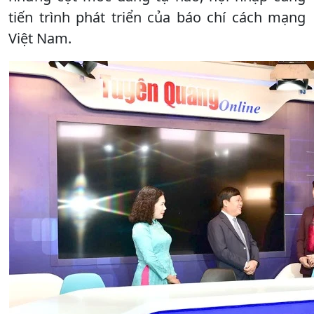
tiến trình phát triển của báo chí cách mạng
Việt Nam.