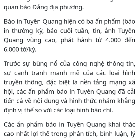
quan báo Đảng địa phương.
Báo in Tuyên Quang hiện có ba ấn phẩm (báo
in thường kỳ, báo cuối tuần, tin, ảnh Tuyên
Quang vùng cao, phát hành từ 4.000 đến
6.000 tờ/kỳ.
Trước sự bùng nổ của công nghệ thông tin,
sự cạnh tranh mạnh mẽ của các loại hình
truyền thông, đặc biệt là nền tảng mạng xã
hội, các ấn phẩm báo in Tuyên Quang đã cải
tiến cả về nội dung và hình thức nhằm khẳng
định vị thế so với các loại hình báo chí.
Các ấn phẩm báo in Tuyên Quang khai thác
cao nhất lợi thế trong phân tích, bình luận, lý