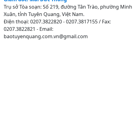
Trụ sở Tòa soạn: Số 219, đường Tân Trào, phường Minh
Xuân, tỉnh Tuyên Quang, Việt Nam.
Điện thoại: 0207.3822820 - 0207.3817155 / Fax:
0207.3822821 - Email:
baotuyenquang.com.vn@gmail.com