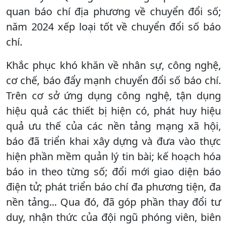
quan báo chí địa phương về chuyển đổi số;
năm 2024 xếp loại tốt về chuyển đổi số báo
chí.
Khắc phục khó khăn về nhân sự, công nghệ,
cơ chế, báo đẩy mạnh chuyển đổi số báo chí.
Trên cơ sở ứng dụng công nghệ, tận dụng
hiệu quả các thiết bị hiện có, phát huy hiệu
quả ưu thế của các nền tảng mạng xã hội,
báo đã triển khai xây dựng và đưa vào thực
hiện phần mềm quản lý tin bài; kế hoạch hóa
báo in theo từng số; đổi mới giao diện báo
điện tử; phát triển báo chí đa phương tiện, đa
nền tảng... Qua đó, đã góp phần thay đổi tư
duy, nhận thức của đội ngũ phóng viên, biên