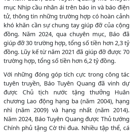
mục Nhịp cầu nhân ái trên báo in và báo điện
tử, thông tin những trường hợp có hoàn cảnh
khó khăn cần sự chung tay giúp đỡ của cộng
đồng. Năm 2024, qua chuyên mục, Báo đã
giúp đỡ 30 trường hợp, tổng số tiền hơn 2,3 tỷ
đồng. Lũy kế từ năm 2021 đã giúp đỡ được 70
trường hợp, tổng số tiền hơn 6,2 tỷ đồng.
Với những đóng góp tích cực trong công tác
tuyên truyền, Báo Tuyên Quang đã vinh dự
được Chủ tịch nước tặng thưởng Huân
chương Lao động hạng ba (năm 2004), hạng
nhì (năm 2009) và hạng nhất (năm 2014).
Năm 2024, Báo Tuyên Quang được Thủ tướng
Chính phủ tặng Cờ thi đua. Nhiều tập thể, cá