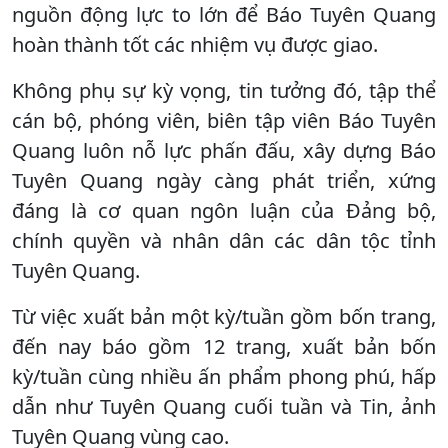
nguồn động lực to lớn để Báo Tuyên Quang
hoàn thành tốt các nhiệm vụ được giao.
Không phụ sự kỳ vọng, tin tưởng đó, tập thể
cán bộ, phóng viên, biên tập viên Báo Tuyên
Quang luôn nỗ lực phấn đấu, xây dựng Báo
Tuyên Quang ngày càng phát triển, xứng
đáng là cơ quan ngôn luận của Đảng bộ,
chính quyền và nhân dân các dân tộc tỉnh
Tuyên Quang.
Từ việc xuất bản một kỳ/tuần gồm bốn trang,
đến nay báo gồm 12 trang, xuất bản bốn
kỳ/tuần cùng nhiều ấn phẩm phong phú, hấp
dẫn như Tuyên Quang cuối tuần và Tin, ảnh
Tuyên Quang vùng cao.