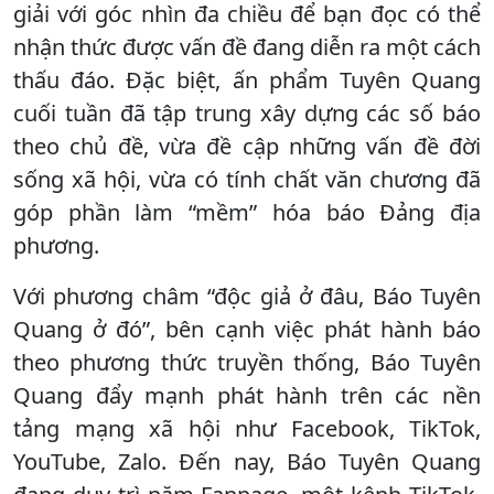
giải với góc nhìn đa chiều để bạn đọc có thể
nhận thức được vấn đề đang diễn ra một cách
thấu đáo. Đặc biệt, ấn phẩm Tuyên Quang
cuối tuần đã tập trung xây dựng các số báo
theo chủ đề, vừa đề cập những vấn đề đời
sống xã hội, vừa có tính chất văn chương đã
góp phần làm “mềm” hóa báo Đảng địa
phương.
Với phương châm “độc giả ở đâu, Báo Tuyên
Quang ở đó”, bên cạnh việc phát hành báo
theo phương thức truyền thống, Báo Tuyên
Quang đẩy mạnh phát hành trên các nền
tảng mạng xã hội như Facebook, TikTok,
YouTube, Zalo. Đến nay, Báo Tuyên Quang