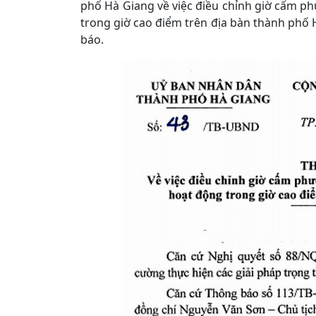
phố Hà Giang về việc điều chỉnh giờ cấm ph
trong giờ cao điểm trên địa bàn thành phố
báo.