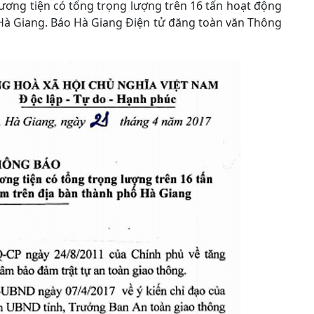
ương tiện có tổng trọng lượng trên 16 tấn hoạt động
 Hà Giang. Báo Hà Giang Điện tử đăng toàn văn Thông