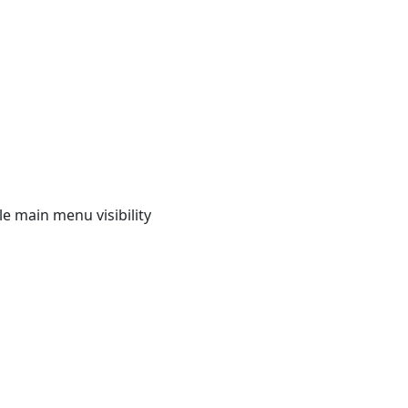
e main menu visibility