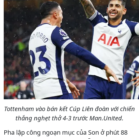
Tottenham vào bán kết Cúp Liên đoàn với chiến
thắng nghẹt thở 4-3 trước Man.United.
Pha lập công ngoạn mục của Son ở phút 88