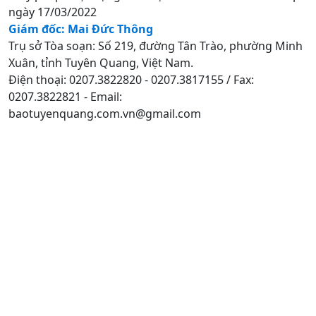
ngày 17/03/2022
Giám đốc: Mai Đức Thông
Trụ sở Tòa soạn: Số 219, đường Tân Trào, phường Minh
Xuân, tỉnh Tuyên Quang, Việt Nam.
Điện thoại: 0207.3822820 - 0207.3817155 / Fax:
0207.3822821 - Email:
baotuyenquang.com.vn@gmail.com