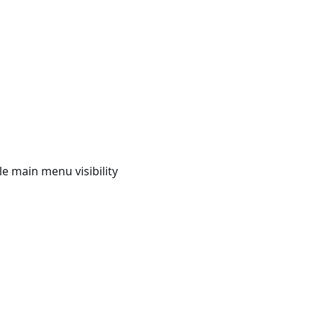
e main menu visibility