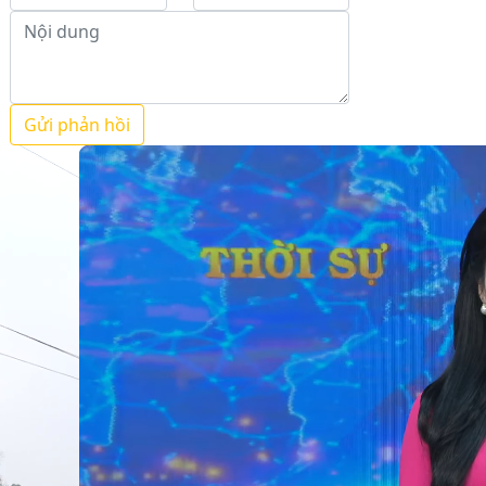
Gửi phản hồi