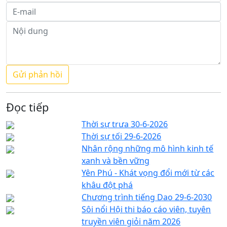
Đọc tiếp
Thời sự trưa 30-6-2026
Thời sự tối 29-6-2026
Nhân rộng những mô hình kinh tế
xanh và bền vững
Yên Phú - Khát vọng đổi mới từ các
khâu đột phá
Chương trình tiếng Dao 29-6-2030
Sôi nổi Hội thi báo cáo viên, tuyên
truyền viên giỏi năm 2026