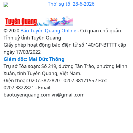
Thời sự tối 28-6-2026
© 2020
Báo Tuyên Quang Online
- Cơ quan chủ quản:
Tỉnh uỷ tỉnh Tuyên Quang
Giấy phép hoạt động báo điện tử số 140/GP-BTTTT cấp
ngày 17/03/2022
Giám đốc: Mai Đức Thông
Trụ sở Tòa soạn: Số 219, đường Tân Trào, phường Minh
Xuân, tỉnh Tuyên Quang, Việt Nam.
Điện thoại: 0207.3822820 - 0207.3817155 / Fax:
0207.3822821 - Email:
baotuyenquang.com.vn@gmail.com