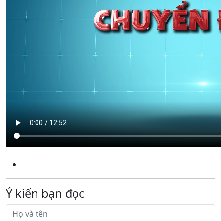
Ý kiến bạn đọc