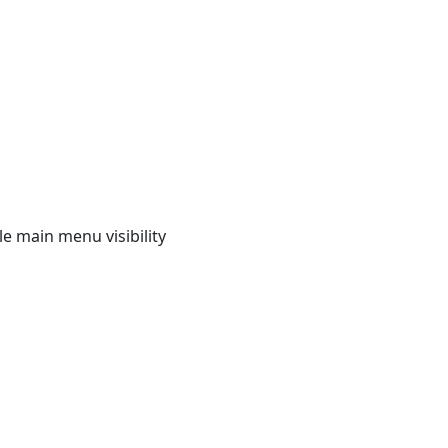
e main menu visibility