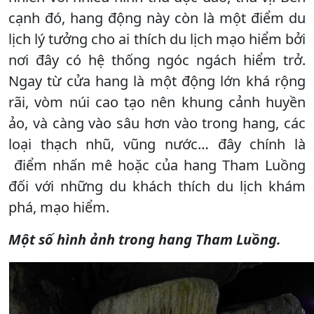
cạnh đó, hang động này còn là một điểm du
lịch lý tưởng cho ai thích du lịch mạo hiểm bởi
nơi đây có hệ thống ngóc ngách hiểm trở.
Ngay từ cửa hang là một động lớn khá rộng
rãi, vòm núi cao tạo nên khung cảnh huyền
ảo, và càng vào sâu hơn vào trong hang, các
loại thạch nhũ, vũng nước… đây chính là
điểm nhấn mê hoặc của hang Tham Luồng
đối với những du khách thích du lịch khám
phá, mạo hiểm.
Một số hình ảnh trong hang Tham Luồng.