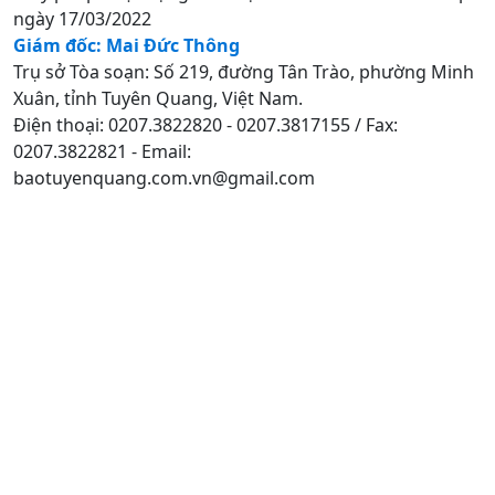
ngày 17/03/2022
Giám đốc: Mai Đức Thông
Trụ sở Tòa soạn: Số 219, đường Tân Trào, phường Minh
Xuân, tỉnh Tuyên Quang, Việt Nam.
Điện thoại: 0207.3822820 - 0207.3817155 / Fax:
0207.3822821 - Email:
baotuyenquang.com.vn@gmail.com