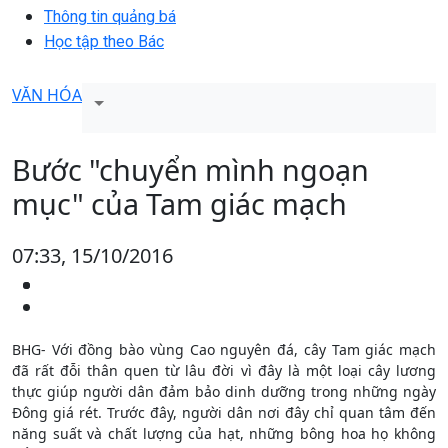
Thông tin quảng bá
Học tập theo Bác
VĂN HÓA
Bước "chuyển mình ngoạn
mục" của Tam giác mạch
07:33, 15/10/2016
BHG- Với đồng bào vùng Cao nguyên đá, cây Tam giác mạch
đã rất đỗi thân quen từ lâu đời vì đây là một loại cây lương
thực giúp người dân đảm bảo dinh dưỡng trong những ngày
Đông giá rét. Trước đây, người dân nơi đây chỉ quan tâm đến
năng suất và chất lượng của hạt, những bông hoa họ không