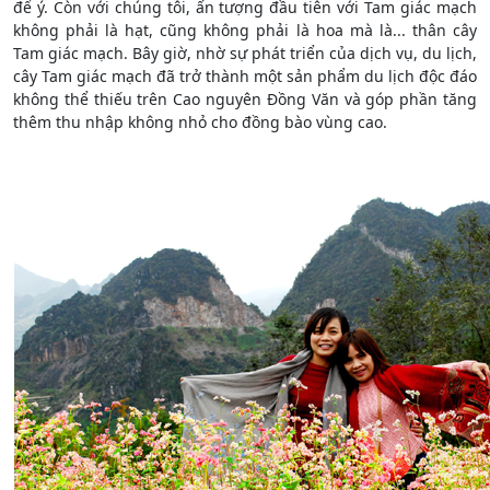
để ý. Còn với chúng tôi, ấn tượng đầu tiên với Tam giác mạch
không phải là hạt, cũng không phải là hoa mà là... thân cây
Tam giác mạch. Bây giờ, nhờ sự phát triển của dịch vụ, du lịch,
cây Tam giác mạch đã trở thành một sản phẩm du lịch độc đáo
không thể thiếu trên Cao nguyên Đồng Văn và góp phần tăng
thêm thu nhập không nhỏ cho đồng bào vùng cao.