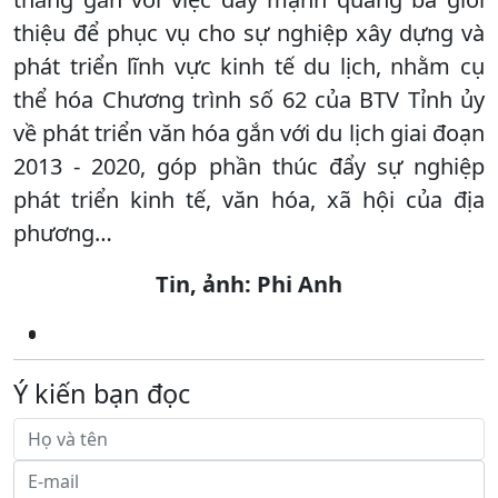
thiệu để phục vụ cho sự nghiệp xây dựng và
phát triển lĩnh vực kinh tế du lịch, nhằm cụ
thể hóa Chương trình số 62 của BTV Tỉnh ủy
về phát triển văn hóa gắn với du lịch giai đoạn
2013 - 2020, góp phần thúc đẩy sự nghiệp
phát triển kinh tế, văn hóa, xã hội của địa
phương…
Tin, ảnh: Phi Anh
Ý kiến bạn đọc