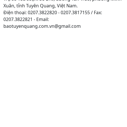
Xuân, tỉnh Tuyên Quang, Việt Nam.
Điện thoại: 0207.3822820 - 0207.3817155 / Fax:
0207.3822821 - Email:
baotuyenquang.com.vn@gmail.com