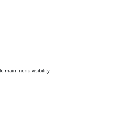
e main menu visibility