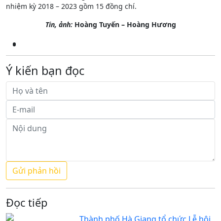
nhiệm kỳ 2018 – 2023 gồm 15 đồng chí.
Tin, ảnh:
Hoàng Tuyến – Hoàng Hương
Ý kiến bạn đọc
Đọc tiếp
Thành phố Hà Giang tổ chức Lễ hội