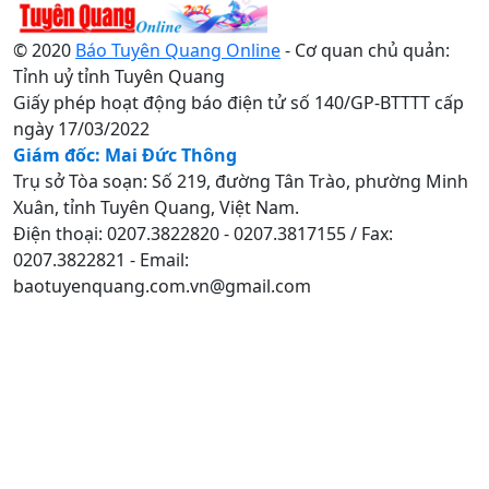
© 2020
Báo Tuyên Quang Online
- Cơ quan chủ quản:
Tỉnh uỷ tỉnh Tuyên Quang
Giấy phép hoạt động báo điện tử số 140/GP-BTTTT cấp
ngày 17/03/2022
Giám đốc: Mai Đức Thông
Trụ sở Tòa soạn: Số 219, đường Tân Trào, phường Minh
Xuân, tỉnh Tuyên Quang, Việt Nam.
Điện thoại: 0207.3822820 - 0207.3817155 / Fax:
0207.3822821 - Email:
baotuyenquang.com.vn@gmail.com