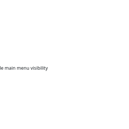
e main menu visibility