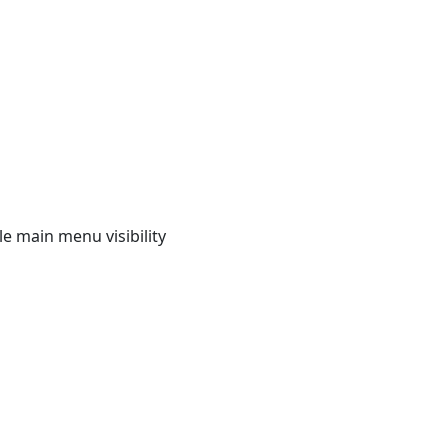
e main menu visibility