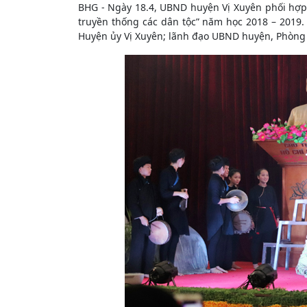
BHG - Ngày 18.4, UBND huyện Vị Xuyên phối hợp
truyền thống các dân tộc” năm học 2018 – 2019. 
Huyện ủy Vị Xuyên; lãnh đạo UBND huyện, Phòng 