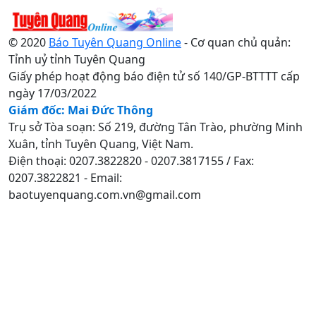
© 2020
Báo Tuyên Quang Online
- Cơ quan chủ quản:
Tỉnh uỷ tỉnh Tuyên Quang
Giấy phép hoạt động báo điện tử số 140/GP-BTTTT cấp
ngày 17/03/2022
Giám đốc: Mai Đức Thông
Trụ sở Tòa soạn: Số 219, đường Tân Trào, phường Minh
Xuân, tỉnh Tuyên Quang, Việt Nam.
Điện thoại: 0207.3822820 - 0207.3817155 / Fax:
0207.3822821 - Email:
baotuyenquang.com.vn@gmail.com