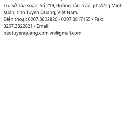
Trụ sở Tòa soạn: Số 219, đường Tân Trào, phường Minh
Xuân, tỉnh Tuyên Quang, Việt Nam.
Điện thoại: 0207.3822820 - 0207.3817155 / Fax:
0207.3822821 - Email:
baotuyenquang.com.vn@gmail.com