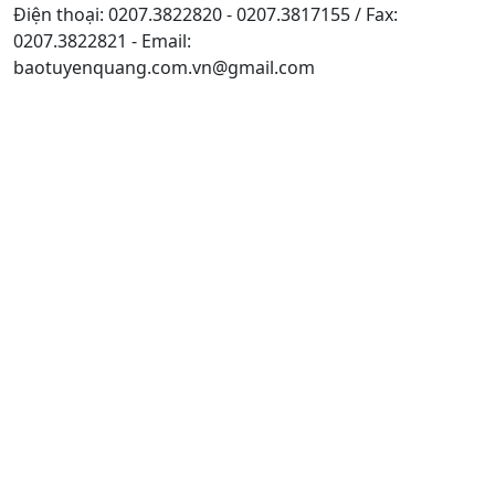
Điện thoại: 0207.3822820 - 0207.3817155 / Fax:
0207.3822821 - Email:
baotuyenquang.com.vn@gmail.com