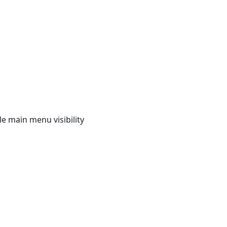
e main menu visibility