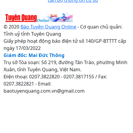
© 2020
Báo Tuyên Quang Online
- Cơ quan chủ quản:
Tỉnh uỷ tỉnh Tuyên Quang
Giấy phép hoạt động báo điện tử số 140/GP-BTTTT cấp
ngày 17/03/2022
Giám đốc: Mai Đức Thông
Trụ sở Tòa soạn: Số 219, đường Tân Trào, phường Minh
Xuân, tỉnh Tuyên Quang, Việt Nam.
Điện thoại: 0207.3822820 - 0207.3817155 / Fax:
0207.3822821 - Email:
baotuyenquang.com.vn@gmail.com