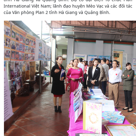
International Việt Nam; lãnh đạo huyện Mèo Vạc và các đối tác
của Văn phòng Plan 2 tỉnh Hà Giang và Quảng Bình.