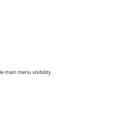
e main menu visibility