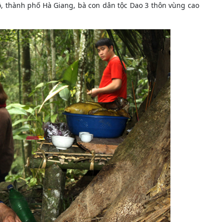
, thành phố Hà Giang, bà con dân tộc Dao 3 thôn vùng cao