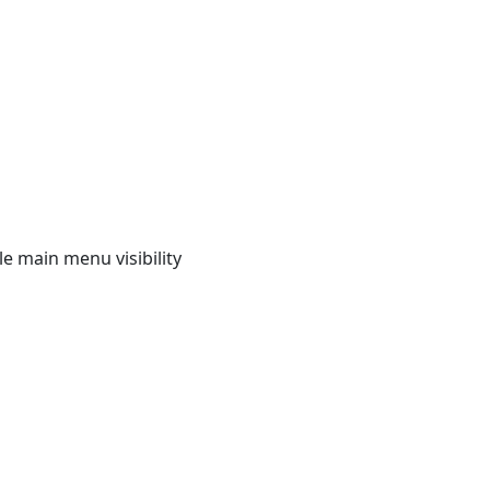
e main menu visibility