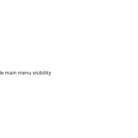
e main menu visibility