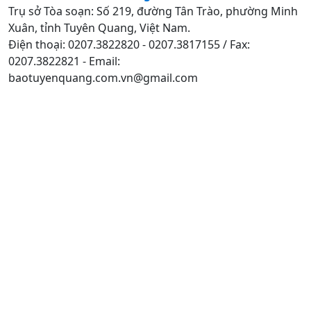
Trụ sở Tòa soạn: Số 219, đường Tân Trào, phường Minh
Xuân, tỉnh Tuyên Quang, Việt Nam.
Điện thoại: 0207.3822820 - 0207.3817155 / Fax:
0207.3822821 - Email:
baotuyenquang.com.vn@gmail.com