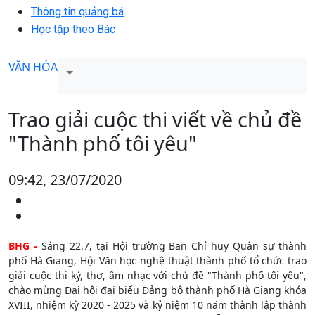
Thông tin quảng bá
Học tập theo Bác
VĂN HÓA
Trao giải cuộc thi viết về chủ đề
"Thành phố tôi yêu"
09:42, 23/07/2020
BHG -
Sáng 22.7, tại Hội trường Ban Chỉ huy Quân sự thành
phố Hà Giang, Hội Văn học nghệ thuật thành phố tổ chức trao
giải cuộc thi ký, thơ, âm nhạc với chủ đề "Thành phố tôi yêu",
chào mừng Đại hội đại biểu Đảng bộ thành phố Hà Giang khóa
XVIII, nhiệm kỳ 2020 - 2025 và kỷ niệm 10 năm thành lập thành