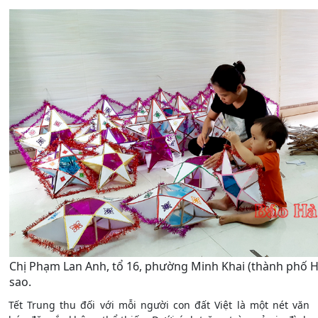
Chị Phạm Lan Anh, tổ 16, phường Minh Khai (thành phố 
sao.
Tết Trung thu đối với mỗi người con đất Việt là một nét văn