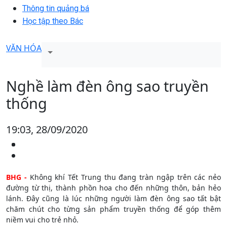
Thông tin quảng bá
Học tập theo Bác
VĂN HÓA
Nghề làm đèn ông sao truyền
thống
19:03, 28/09/2020
BHG -
Không khí Tết Trung thu đang tràn ngập trên các nẻo
đường từ thị, thành phồn hoa cho đến những thôn, bản hẻo
lánh. Đây cũng là lúc những người làm đèn ông sao tất bật
chăm chút cho từng sản phẩm truyền thống để góp thêm
niềm vui cho trẻ nhỏ.