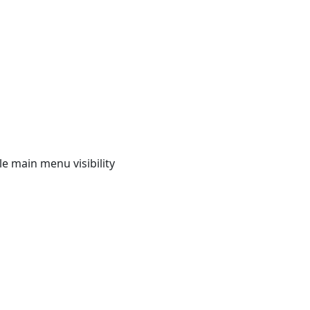
e main menu visibility