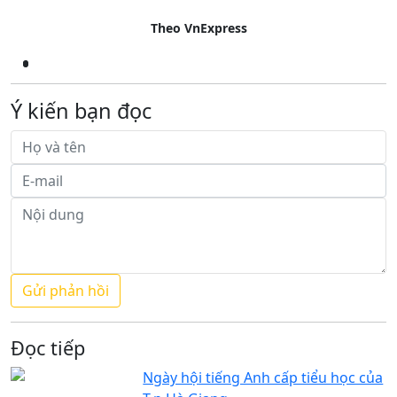
Theo VnExpress
Ý kiến bạn đọc
Đọc tiếp
Ngày hội tiếng Anh cấp tiểu học của