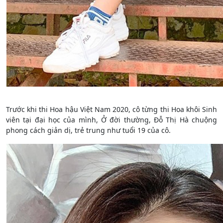
Trước khi thi Hoa hậu Việt Nam 2020, cô từng thi Hoa khôi Sinh
viên tại đại học của mình, Ở đời thường, Đỗ Thị Hà chuộng
phong cách giản dị, trẻ trung như tuổi 19 của cô.