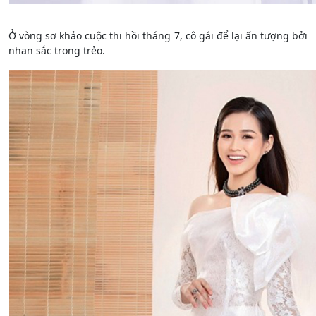
Ở vòng sơ khảo cuộc thi hồi tháng 7, cô gái để lại ấn tượng bởi
nhan sắc trong trẻo.