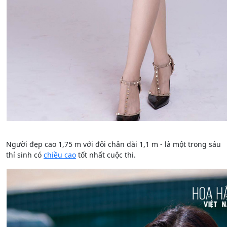
Người đẹp cao 1,75 m với đôi chân dài 1,1 m - là một trong sáu
thí sinh có
chiều cao
tốt nhất cuộc thi.