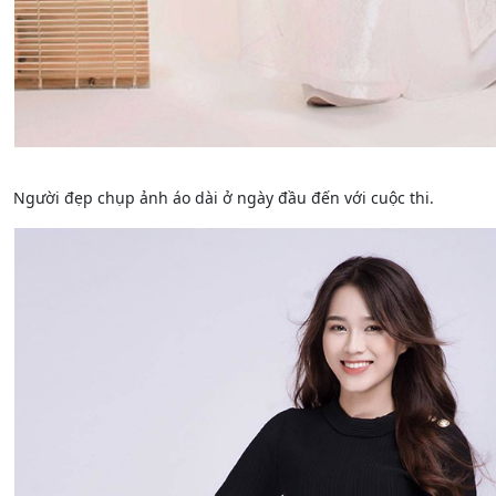
Người đẹp chụp ảnh áo dài ở ngày đầu đến với cuộc thi.