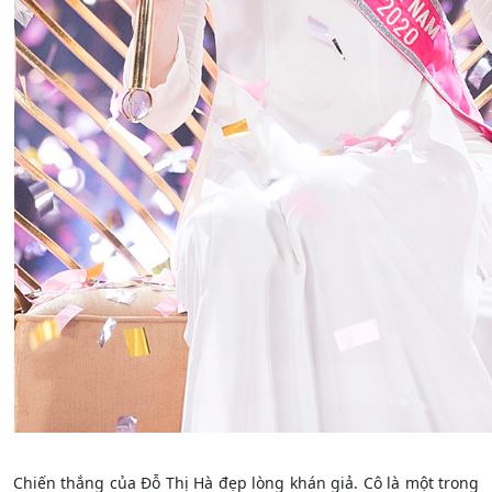
Chiến thắng
của Đỗ Thị Hà đẹp lòng khán giả. Cô là một trong