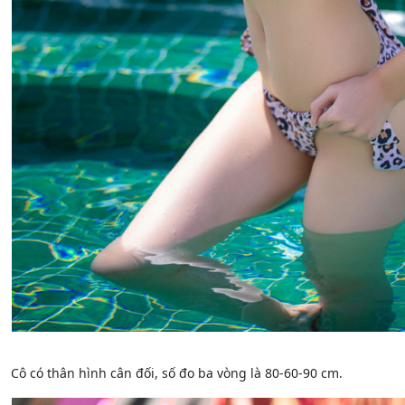
Cô có thân hình cân đối, số đo ba vòng là 80-60-90 cm.