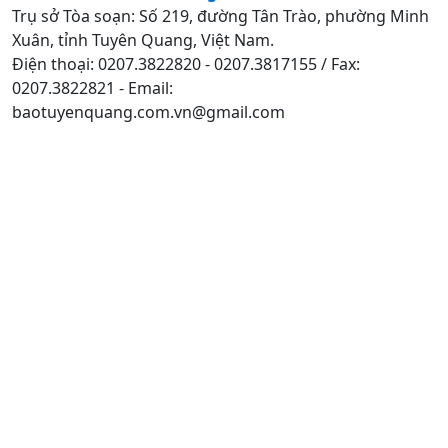
Trụ sở Tòa soạn: Số 219, đường Tân Trào, phường Minh
Xuân, tỉnh Tuyên Quang, Việt Nam.
Điện thoại: 0207.3822820 - 0207.3817155 / Fax:
0207.3822821 - Email:
baotuyenquang.com.vn@gmail.com