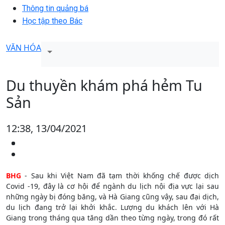
Thông tin quảng bá
Học tập theo Bác
VĂN HÓA
Du thuyền khám phá hẻm Tu
Sản
12:38, 13/04/2021
BHG
- Sau khi Việt Nam đã tạm thời khống chế được dịch
Covid -19, đây là cơ hội để ngành du lịch nội địa vực lại sau
những ngày bị đóng băng, và Hà Giang cũng vậy, sau đại dịch,
du lịch đang trở lại khởi khắc. Lượng du khách lên với Hà
Giang trong tháng qua tăng dần theo từng ngày, trong đó rất