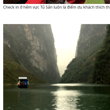
Check in ở hẻm vực Tủ Sản luôn là điểm du khách thích th