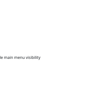
e main menu visibility