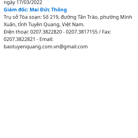
ngày 17/03/2022
Giám đốc: Mai Đức Thông
Trụ sở Tòa soạn: Số 219, đường Tân Trào, phường Minh
Xuân, tỉnh Tuyên Quang, Việt Nam.
Điện thoại: 0207.3822820 - 0207.3817155 / Fax:
0207.3822821 - Email:
baotuyenquang.com.vn@gmail.com