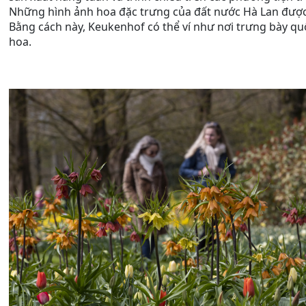
Những hình ảnh hoa đặc trưng của đất nước Hà Lan được 
Bằng cách này, Keukenhof có thể ví như nơi trưng bày qu
hoa.