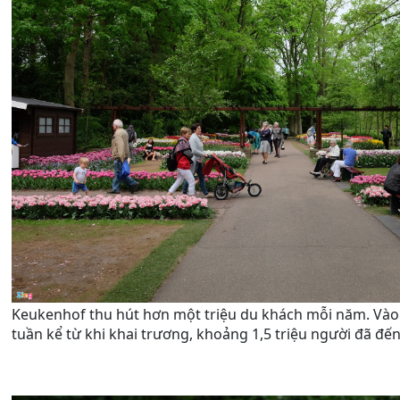
Keukenhof thu hút hơn một triệu du khách mỗi năm. Vào
tuần kể từ khi khai trương, khoảng 1,5 triệu người đã đế