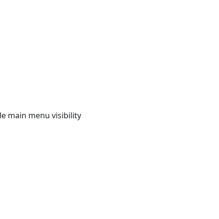
e main menu visibility