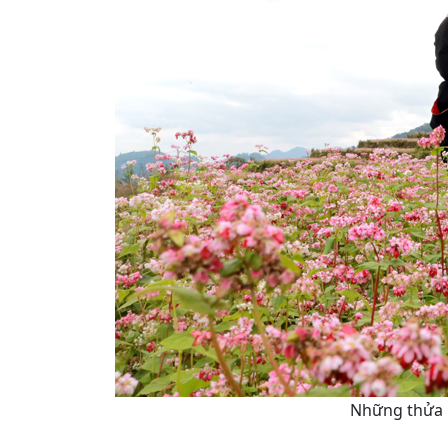
Những thửa 