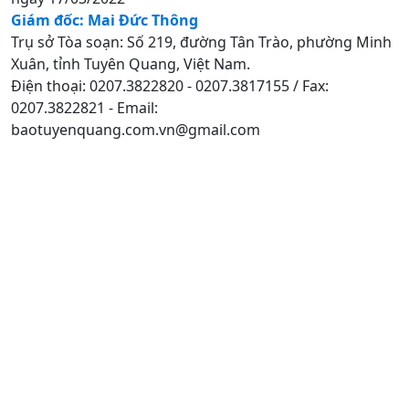
Giám đốc: Mai Đức Thông
Trụ sở Tòa soạn: Số 219, đường Tân Trào, phường Minh
Xuân, tỉnh Tuyên Quang, Việt Nam.
Điện thoại: 0207.3822820 - 0207.3817155 / Fax:
0207.3822821 - Email:
baotuyenquang.com.vn@gmail.com