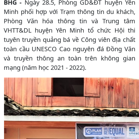
BHG -
Ngày 28.5, Phòng GD&ĐT huyện Yên
Minh phối hợp với Trạm thông tin du khách,
Phòng Văn hóa thông tin và Trung tâm
VHTT&DL huyện Yên Minh tổ chức Hội thi
tuyên truyền quảng bá về Công viên địa chất
toàn cầu UNESCO Cao nguyên đá Đồng Văn
và truyền thông an toàn trên không gian
mạng (năm học 2021 - 2022).