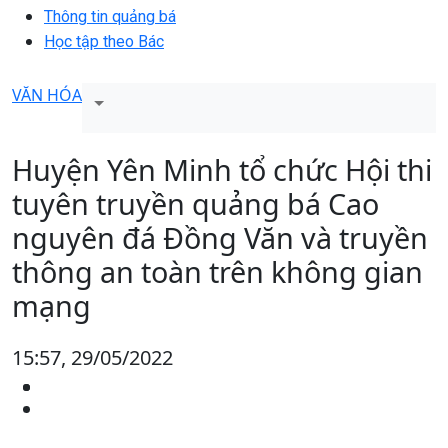
Thông tin quảng bá
Học tập theo Bác
VĂN HÓA
Huyện Yên Minh tổ chức Hội thi
tuyên truyền quảng bá Cao
nguyên đá Đồng Văn và truyền
thông an toàn trên không gian
mạng
15:57, 29/05/2022