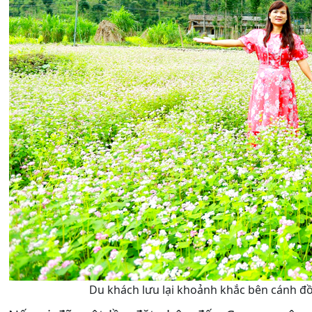
Du khách lưu lại khoảnh khắc bên cánh đ