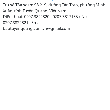
Trụ sở Tòa soạn: Số 219, đường Tân Trào, phường Minh
Xuân, tỉnh Tuyên Quang, Việt Nam.
Điện thoại: 0207.3822820 - 0207.3817155 / Fax:
0207.3822821 - Email:
baotuyenquang.com.vn@gmail.com