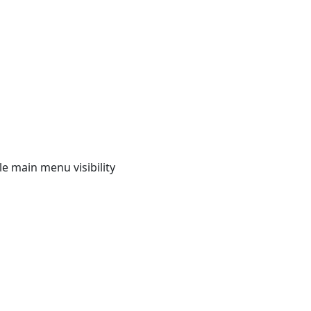
e main menu visibility