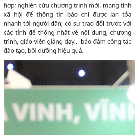
hợp; nghiên cứu chương trình mới, mang tính
xã hội để thông tin báo chí được lan tỏa
nhanh tới người dân; có sự trao đổi trước với
các tỉnh để thống nhất về nội dung, chương
trình, giáo viên giảng dạy… bảo đảm công tác
đào tạo, bồi dưỡng hiệu quả.