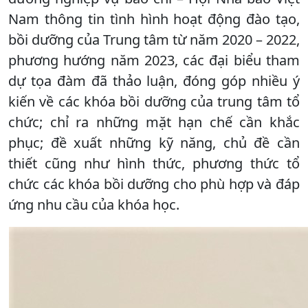
Nam thông tin tình hình hoạt động đào tạo,
bồi dưỡng của Trung tâm từ năm 2020 – 2022,
phương hướng năm 2023, các đại biểu tham
dự tọa đàm đã thảo luận, đóng góp nhiều ý
kiến về các khóa bồi dưỡng của trung tâm tổ
chức; chỉ ra những mặt hạn chế cần khắc
phục; đề xuất những kỹ năng, chủ đề cần
thiết cũng như hình thức, phương thức tổ
chức các khóa bồi dưỡng cho phù hợp và đáp
ứng nhu cầu của khóa học.