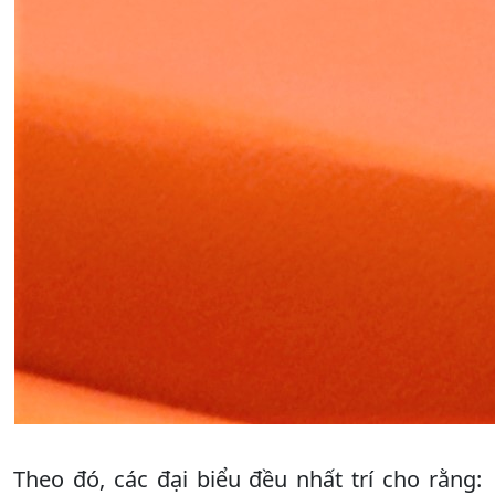
Theo đó, các đại biểu đều nhất trí cho rằng: