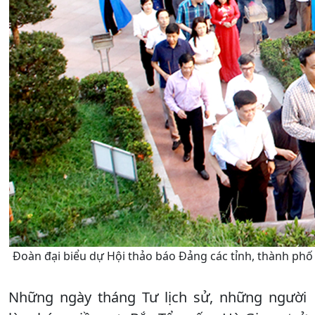
Đoàn đại biểu dự Hội thảo báo Đảng các tỉnh, thành phố
Những ngày tháng Tư lịch sử, những người