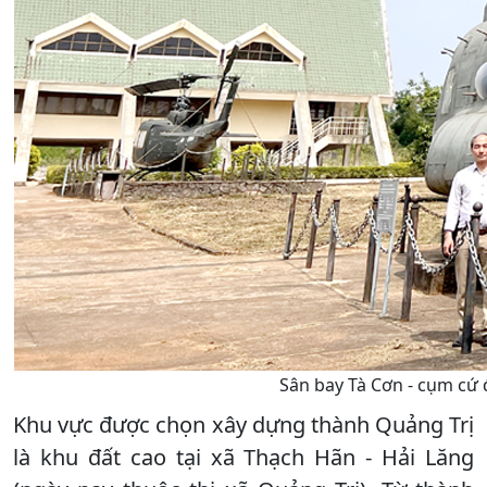
Sân bay Tà Cơn - cụm cứ 
Khu vực được chọn xây dựng thành Quảng Trị
là khu đất cao tại xã Thạch Hãn - Hải Lăng