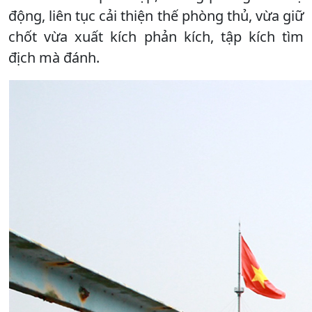
động, liên tục cải thiện thế phòng thủ, vừa giữ
chốt vừa xuất kích phản kích, tập kích tìm
địch mà đánh.