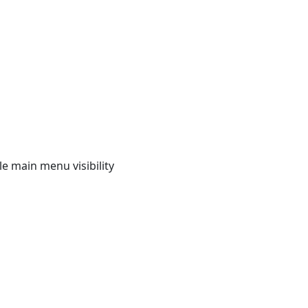
e main menu visibility