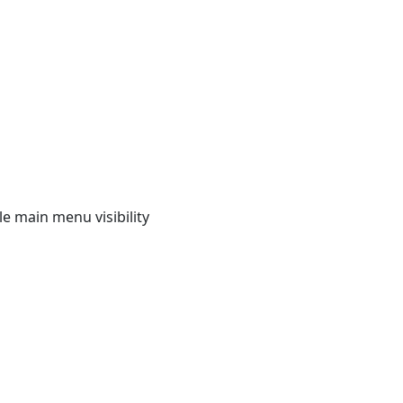
e main menu visibility