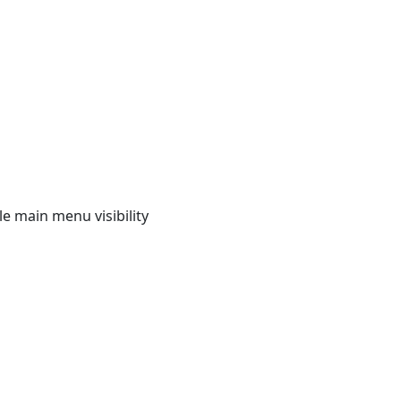
e main menu visibility